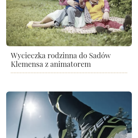
Wycieczka rodzinna do Sadów
Klemensa z animatorem