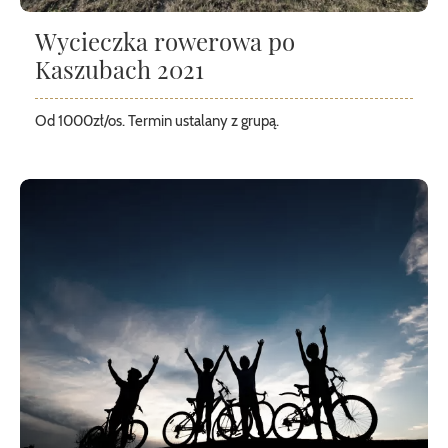
Wycieczka rowerowa po
Kaszubach 2021
Od 1000zł/os. Termin ustalany z grupą.