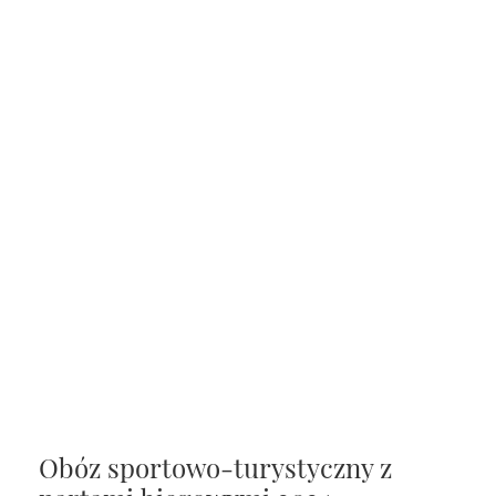
Obóz sportowo-turystyczny z