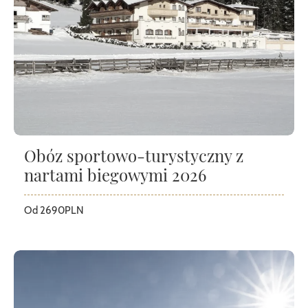
Obóz sportowo-turystyczny z
nartami biegowymi 2026
Od 2690PLN