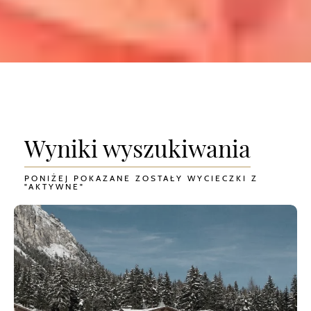
Wyniki wyszukiwania
PONIŻEJ POKAZANE ZOSTAŁY WYCIECZKI Z
"AKTYWNE"