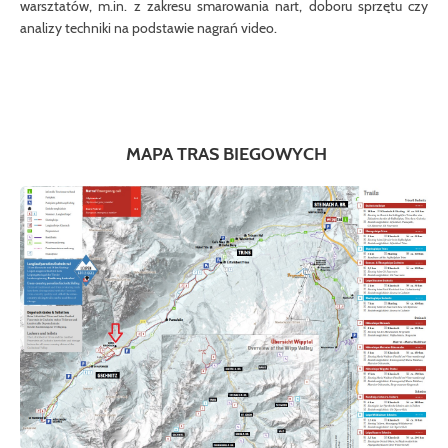
warsztatów, m.in. z zakresu smarowania nart, doboru sprzętu czy
analizy techniki na podstawie nagrań video.
MAPA TRAS BIEGOWYCH