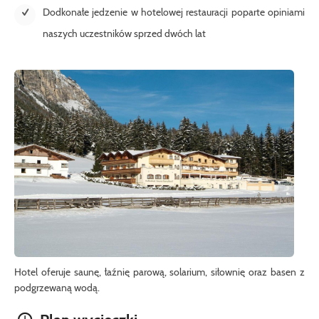
Dodkonałe jedzenie w hotelowej restauracji poparte opiniami
naszych uczestników sprzed dwóch lat
Hotel oferuje saunę, łaźnię parową, solarium, siłownię oraz basen z
podgrzewaną wodą.