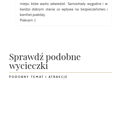
miejsc które warto odwiedzić. Samochody wygodne i w
bardzo dobrym stanie co wpływa na bezpieczeństwo i
komfort podróży.
Polecam :)
Sprawdź podobne
wycieczki
PODOBNY TEMAT I ATRAKCJE