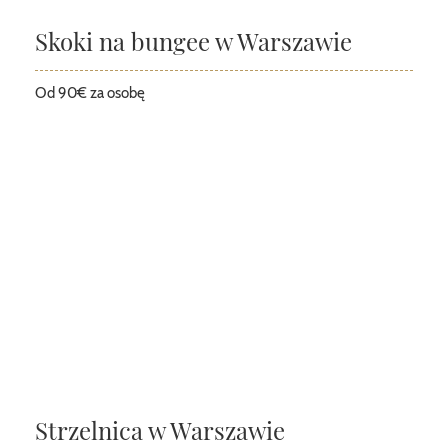
Skoki na bungee w Warszawie
Od 90€ za osobę
Strzelnica w Warszawie