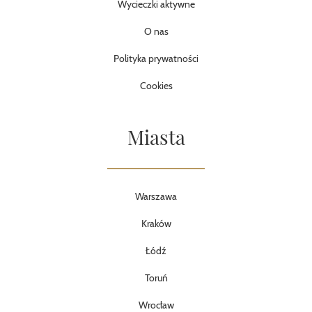
Wycieczki aktywne
O nas
Polityka prywatności
Cookies
Miasta
Warszawa
Kraków
Łódź
Toruń
Wrocław