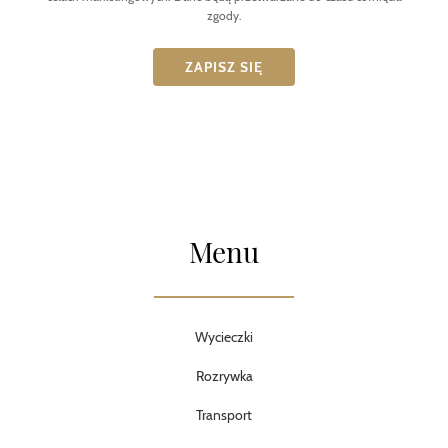
zgody.
Menu
Wycieczki
Rozrywka
Transport