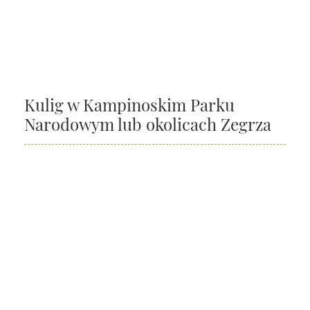
Kulig w Kampinoskim Parku
Narodowym lub okolicach Zegrza