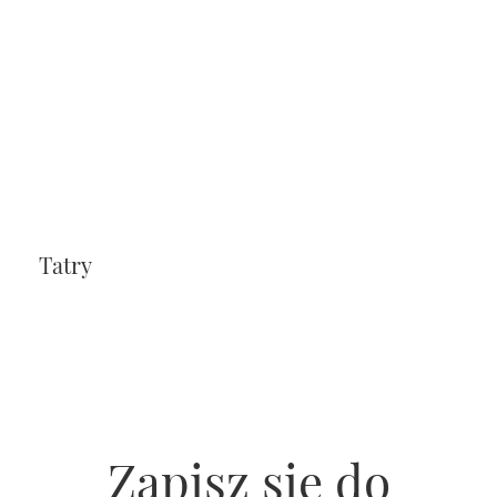
Tatry
Zapisz się do