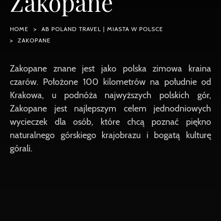
Zakopane
HOME
AB POLAND TRAVEL | MIASTA W POLSCE
ZAKOPANE
Zakopane znane jest jako polska zimowa kraina
czarów. Położone 100 kilometrów na południe od
Krakowa, u podnóża najwyższych polskich gór,
Zakopane jest najlepszym celem jednodniowych
wycieczek dla osób, które chcą poznać piękno
naturalnego górskiego krajobrazu i bogatą kulturę
górali.