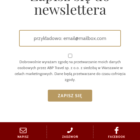
newslettera
Dobrowolnie wyrażam zgodę na przetwarzanie moich danych
osobowych przez ABP Travel sp. z o.o. z siedzibą w Warszawie w
celach marketingowych. Dane będą przetwarzane do czasu cofnięcia
zgody.
NAPISZ
ZADZWOŃ
FACEBOOK